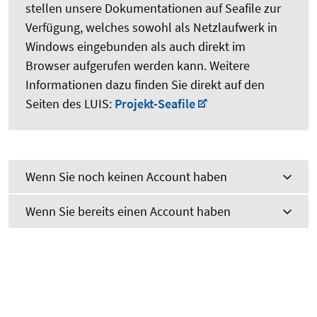
stellen unsere Dokumentationen auf Seafile zur
Verfügung, welches sowohl als Netzlaufwerk in
Windows eingebunden als auch direkt im
Browser aufgerufen werden kann. Weitere
Informationen dazu finden Sie direkt auf den
Seiten des LUIS:
Projekt-Seafile
Wenn Sie noch keinen Account haben
Wenn Sie bereits einen Account haben