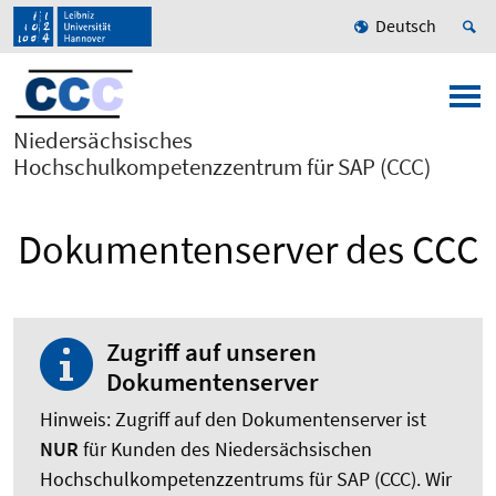
Deutsch
Niedersächsisches
Hochschulkompetenzzentrum für SAP (CCC)
Dokumentenserver des CCC
Zugriff auf unseren
Dokumentenserver
Hinweis: Zugriff auf den Dokumentenserver ist
NUR
für Kunden des Niedersächsischen
Hochschulkompetenzzentrums für SAP (CCC). Wir