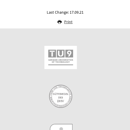
Last Change: 17.09.21
Print