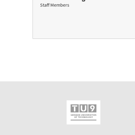
Staff Members