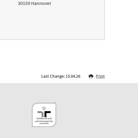
30159 Hannover
Last Change: 15.04.26
Print