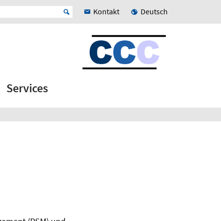
Kontakt
Deutsch
Services
n