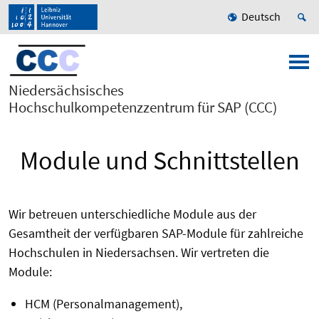
Deutsch
Niedersächsisches
Hochschulkompetenzzentrum für SAP (CCC)
Module und Schnittstellen
Wir betreuen unterschiedliche Module aus der
Gesamtheit der verfügbaren SAP-Module für zahlreiche
Hochschulen in Niedersachsen. Wir vertreten die
Module:
HCM (Personalmanagement),