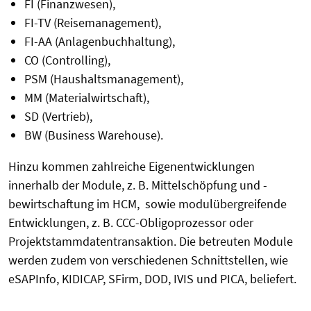
FI (Finanzwesen),
FI-TV (Reisemanagement),
FI-AA (Anlagenbuchhaltung),
CO (Controlling),
PSM (Haushaltsmanagement),
MM (Materialwirtschaft),
SD (Vertrieb),
BW (Business Warehouse).
Hinzu kommen zahlreiche Eigenentwicklungen
innerhalb der Module, z. B. Mittelschöpfung und -
bewirtschaftung im HCM, sowie modulübergreifende
Entwicklungen, z. B. CCC-Obligoprozessor oder
Projektstammdatentransaktion. Die betreuten Module
werden zudem von verschiedenen Schnittstellen, wie
eSAPInfo, KIDICAP, SFirm, DOD, IVIS und PICA, beliefert.