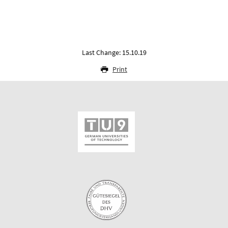
Last Change: 15.10.19
Print