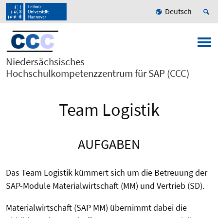
Deutsch
Niedersächsisches
Hochschulkompetenzzentrum für SAP (CCC)
Team Logistik
AUFGABEN
Das Team Logistik kümmert sich um die Betreuung der
SAP-Module Materialwirtschaft (MM) und Vertrieb (SD).
Materialwirtschaft (SAP MM) übernimmt dabei die