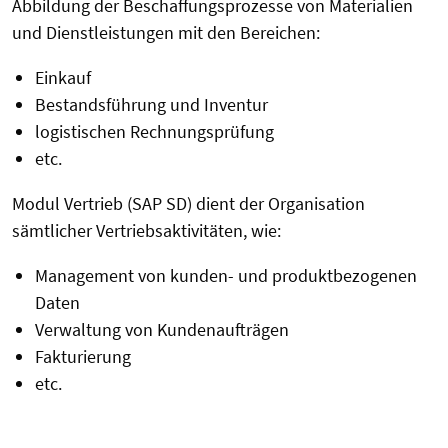
Abbildung der Beschaffungsprozesse von Materialien
und Dienstleistungen mit den Bereichen:
Einkauf
Bestandsführung und Inventur
logistischen Rechnungsprüfung
etc.
Modul Vertrieb (SAP SD) dient der Organisation
sämtlicher Vertriebsaktivitäten, wie:
Management von kunden- und produktbezogenen
Daten
Verwaltung von Kundenaufträgen
Fakturierung
etc.