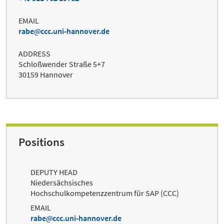
EMAIL
rabe
ccc.uni-hannover.de
ADDRESS
Schloßwender Straße 5+7
30159 Hannover
Positions
DEPUTY HEAD
Niedersächsisches
Hochschulkompetenzzentrum für SAP (CCC)
EMAIL
rabe
ccc.uni-hannover.de