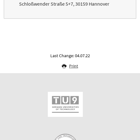
Schloßwender Straße 5+7, 30159 Hannover
Last Change: 04.07.22
Print