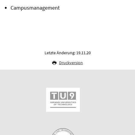
Campusmanagement
Letzte Änderung: 19.11.20
Druckversion