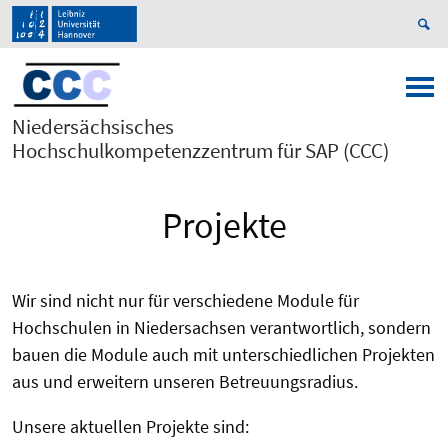
Niedersächsisches
Hochschulkompetenzzentrum für SAP (CCC)
Projekte
Wir sind nicht nur für verschiedene Module für
Hochschulen in Niedersachsen verantwortlich, sondern
bauen die Module auch mit unterschiedlichen Projekten
aus und erweitern unseren Betreuungsradius.
Unsere aktuellen Projekte sind: