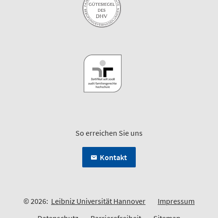
So erreichen Sie uns
Kontakt
© 2026:
Leibniz Universität Hannover
Impressum