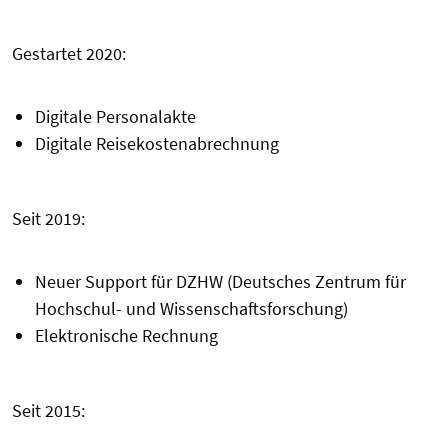
Gestartet 2020:
Digitale Personalakte
Digitale Reisekostenabrechnung
Seit 2019:
Neuer Support für DZHW (Deutsches Zentrum für
Hochschul- und Wissenschaftsforschung)
Elektronische Rechnung
Seit 2015: